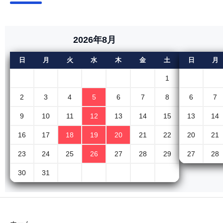
2026年8月
日
月
火
水
木
金
土
日
月
1
2
3
4
5
6
7
8
6
7
9
10
11
12
13
14
15
13
14
16
17
18
19
20
21
22
20
21
23
24
25
26
27
28
29
27
28
30
31