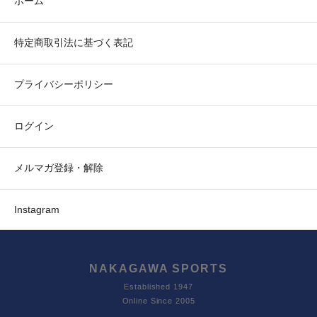
ホーム
特定商取引法に基づく表記
プライバシーポリシー
ログイン
メルマガ登録・解除
Instagram
NAKAGAWA SPORTS
Established 1947
Online Since 2005