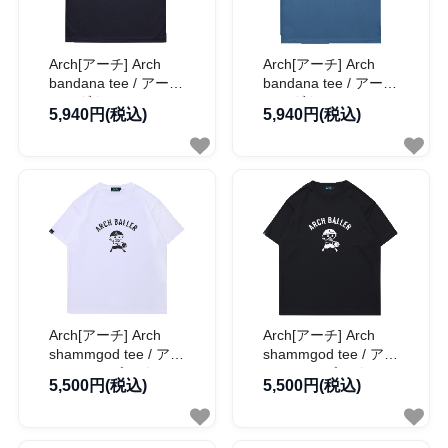
Arch[アーチ] Arch
Arch[アーチ] Arch
bandana tee / アーチ
bandana tee / アーチ
バンダナ Tシャツ
バンダナ Tシャツ
5,940円(税込)
5,940円(税込)
【T126-108】
【T126-109】
Arch[アーチ] Arch
Arch[アーチ] Arch
shammgod tee / アー
shammgod tee / アー
チ シャムゴッド Tシ
チ シャムゴッド Tシ
5,500円(税込)
5,500円(税込)
ャツ【T125-165】
ャツ【T125-166】