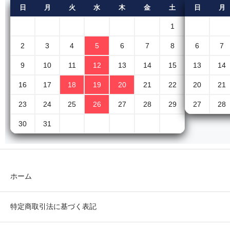
日
月
火
水
木
金
土
日
月
1
2
3
4
5
6
7
8
6
7
9
10
11
12
13
14
15
13
14
16
17
18
19
20
21
22
20
21
23
24
25
26
27
28
29
27
28
30
31
ホーム
特定商取引法に基づく表記