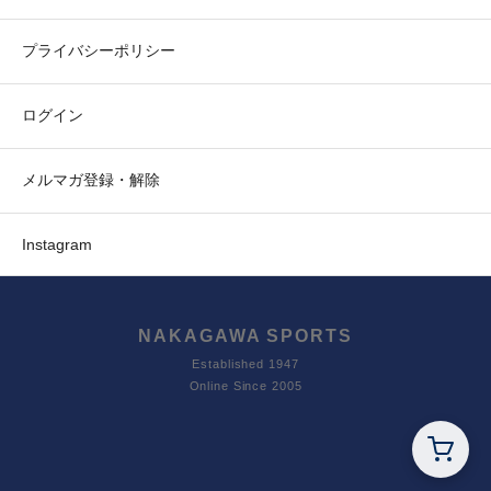
プライバシーポリシー
ログイン
メルマガ登録・解除
Instagram
NAKAGAWA SPORTS
Established 1947
Online Since 2005