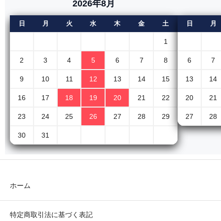
2026年8月
日
月
火
水
木
金
土
日
月
1
2
3
4
5
6
7
8
6
7
9
10
11
12
13
14
15
13
14
16
17
18
19
20
21
22
20
21
23
24
25
26
27
28
29
27
28
30
31
ホーム
特定商取引法に基づく表記