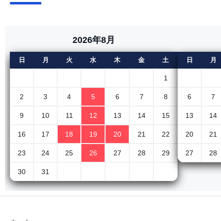
2026年8月
日
月
火
水
木
金
土
日
月
1
2
3
4
5
6
7
8
6
7
9
10
11
12
13
14
15
13
14
16
17
18
19
20
21
22
20
21
23
24
25
26
27
28
29
27
28
30
31