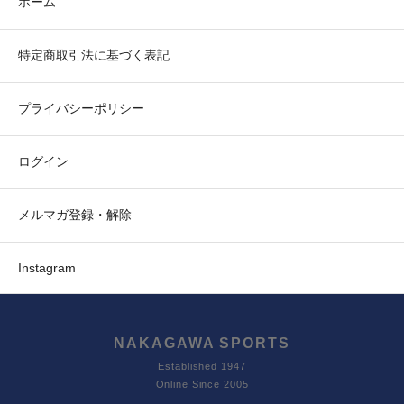
ホーム
特定商取引法に基づく表記
プライバシーポリシー
ログイン
メルマガ登録・解除
Instagram
NAKAGAWA SPORTS
Established 1947
Online Since 2005