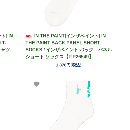
ト] IN
IN THE PAINT[インザペイント] IN
 T-
THE PAINT BACK PANEL SHORT
シャツ
SOCKS / インザペイント バック パネル
ショート ソックス【ITP26549】
1,870円(税込)