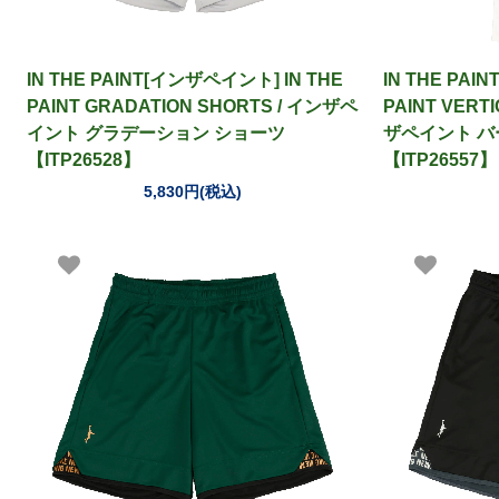
IN THE PAINT[インザペイント] IN THE
IN THE PAI
PAINT GRADATION SHORTS / インザペ
PAINT VERT
イント グラデーション ショーツ
ザペイント バ
【ITP26528】
【ITP26557】
5,830円(税込)