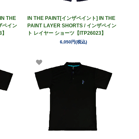
IN THE
IN THE PAINT[インザペイント] IN THE
インザペイン
PAINT LAYER SHORTS / インザペイン
3】
ト レイヤー ショーツ【ITP26023】
6,050円(税込)