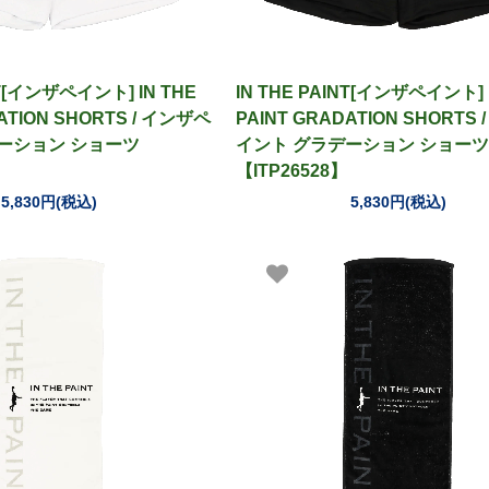
NT[インザペイント] IN THE
IN THE PAINT[インザペイント] 
ATION SHORTS / インザペ
PAINT GRADATION SHORTS
ーション ショーツ
イント グラデーション ショーツ
【ITP26528】
5,830円(税込)
5,830円(税込)