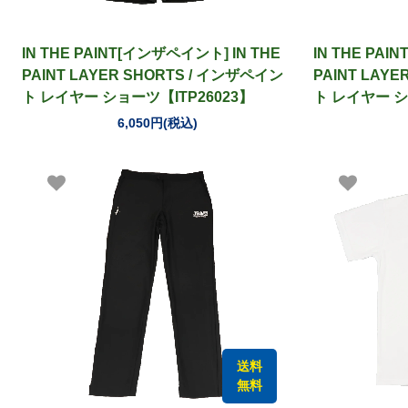
IN THE PAINT[インザペイント] IN THE
IN THE PAI
PAINT LAYER SHORTS / インザペイン
PAINT LAY
ト レイヤー ショーツ【ITP26023】
ト レイヤー シ
6,050円(税込)
送料
無料