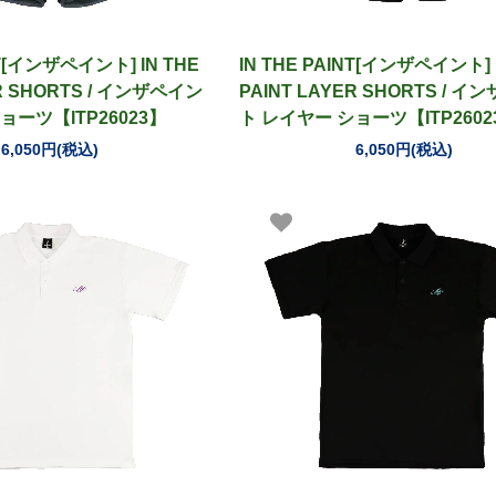
NT[インザペイント] IN THE
IN THE PAINT[インザペイント] 
ER SHORTS / インザペイン
PAINT LAYER SHORTS / 
ョーツ【ITP26023】
ト レイヤー ショーツ【ITP2602
6,050円(税込)
6,050円(税込)