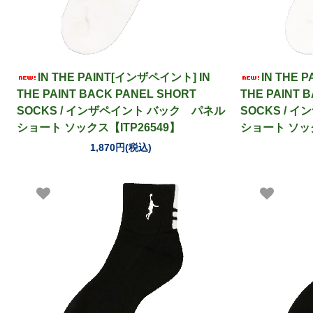
IN THE PAINT[インザペイント] IN
IN THE 
THE PAINT BACK PANEL SHORT
THE PAINT 
SOCKS / インザペイント バック パネル
SOCKS / 
ショート ソックス【ITP26549】
ショート ソック
1,870円(税込)