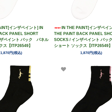
PAINT[インザペイント] IN
IN THE PAINT[インザペイン
BACK PANEL SHORT
THE PAINT BACK PANEL SH
インザペイント バック パネル
SOCKS / インザペイント バ
ス【ITP26549】
ショート ソックス【ITP26549
1,870円(税込)
1,870円(税込)