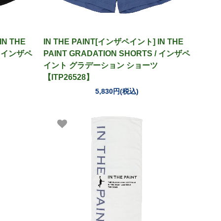
IN THE
IN THE PAINT[インザペイント] IN THE
 / インザペ
PAINT GRADATION SHORTS / インザペ
イント グラデーション ショーツ
【ITP26528】
5,830円(税込)