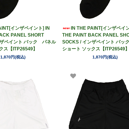
PAINT[インザペイント] IN
IN THE PAINT[インザペイン
BACK PANEL SHORT
THE PAINT BACK PANEL SH
インザペイント バック パネル
SOCKS / インザペイント バ
ス【ITP26549】
ショート ソックス【ITP26549
1,870円(税込)
1,870円(税込)