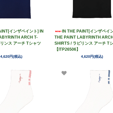
PAINT[インザペイント] IN
IN THE PAINT[インザペイン
ABYRINTH ARCH T-
THE PAINT LABYRINTH ARCH
 ラビリンス アーチ Tシャツ
SHIRTS / ラビリンス アーチ T
【ITP26506】
4,620円(税込)
4,620円(税込)