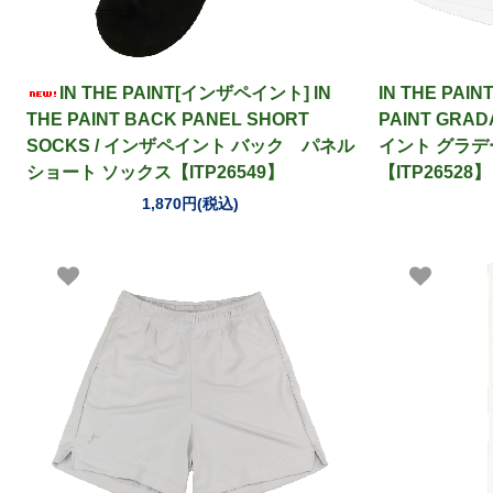
IN THE PAINT[インザペイント] IN
IN THE PAI
THE PAINT BACK PANEL SHORT
PAINT GRAD
SOCKS / インザペイント バック パネル
イント グラデ
ショート ソックス【ITP26549】
【ITP26528】
1,870円(税込)