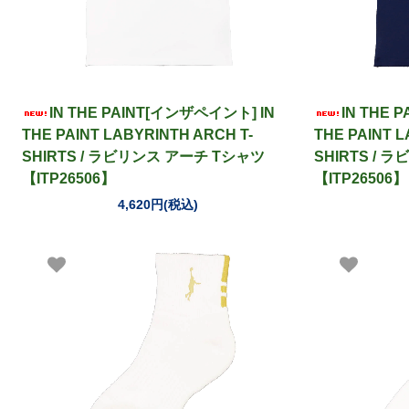
IN THE PAINT[インザペイント] IN
IN THE 
THE PAINT LABYRINTH ARCH T-
THE PAINT L
SHIRTS / ラビリンス アーチ Tシャツ
SHIRTS /
【ITP26506】
【ITP26506】
4,620円(税込)