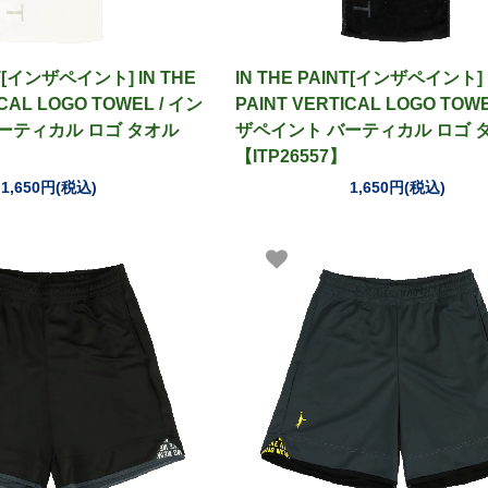
NT[インザペイント] IN THE
IN THE PAINT[インザペイント] 
ICAL LOGO TOWEL / イン
PAINT VERTICAL LOGO TOWE
ーティカル ロゴ タオル
ザペイント バーティカル ロゴ 
【ITP26557】
1,650円(税込)
1,650円(税込)