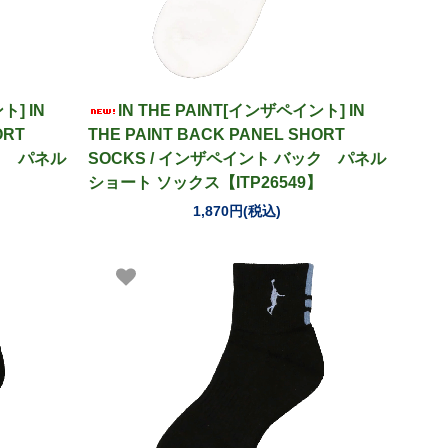
ト] IN
IN THE PAINT[インザペイント] IN
ORT
THE PAINT BACK PANEL SHORT
ック パネル
SOCKS / インザペイント バック パネル
】
ショート ソックス【ITP26549】
1,870円(税込)