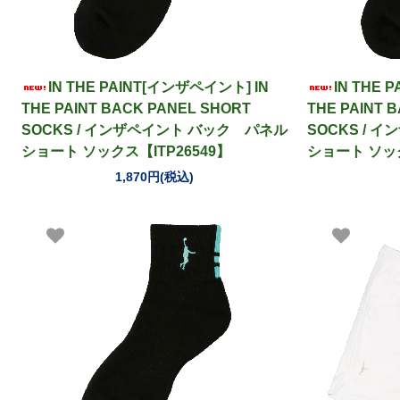
IN THE PAINT[インザペイント] IN
IN THE 
THE PAINT BACK PANEL SHORT
THE PAINT 
SOCKS / インザペイント バック パネル
SOCKS / 
ショート ソックス【ITP26549】
ショート ソック
1,870円(税込)