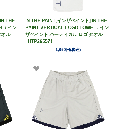
IN THE
IN THE PAINT[インザペイント] IN THE
L / イン
PAINT VERTICAL LOGO TOWEL / イン
タオル
ザペイント バーティカル ロゴ タオル
【ITP26557】
1,650円(税込)