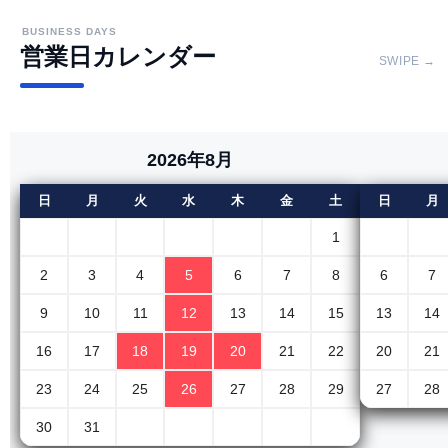
BUSINESS DAYS
営業日カレンダー
SWIPE →
2026年8月
日
月
火
水
木
金
土
日
月
1
2
3
4
5
6
7
8
6
7
9
10
11
12
13
14
15
13
14
16
17
18
19
20
21
22
20
21
23
24
25
26
27
28
29
27
28
30
31