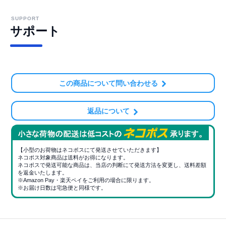
SUPPORT
サポート
この商品について問い合わせる
返品について
【小型のお荷物はネコポスにて発送させていただきます】
ネコポス対象商品は送料がお得になります。
ネコポスで発送可能な商品は、当店の判断にて発送方法を変更し、送料差額
を返金いたします。
※Amazon Pay・楽天ペイをご利用の場合に限ります。
※お届け日数は宅急便と同様です。