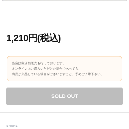
1,210円(税込)
当店は実店舗販売も行っております。
オンライン上ご購入いただけた場合であっても、
商品が欠品している場合がございますこと、予めご了承下さい。
SOLD OUT
SHARE