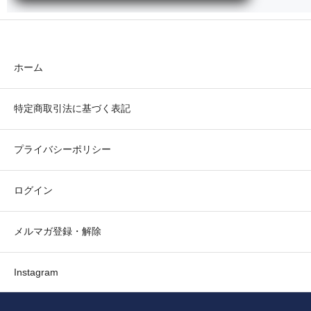
ホーム
特定商取引法に基づく表記
プライバシーポリシー
ログイン
メルマガ登録・解除
Instagram