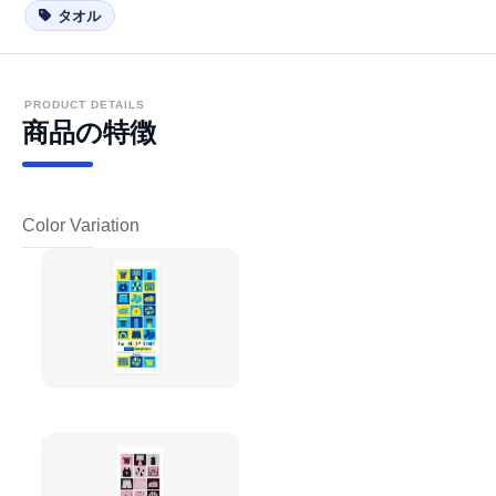
タオル
PRODUCT DETAILS
商品の特徴
Color Variation