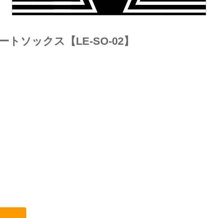
ショートソックス【LE-SO-02】