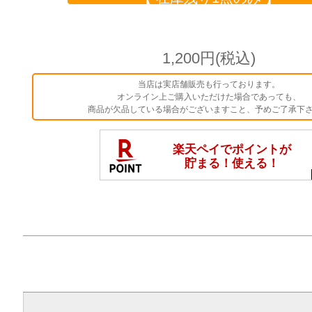
1,200円(税込)
当店は実店舗販売も行っております。
オンライン上ご購入いただけた場合であっても、
商品が欠品している場合がございますこと、予めご了承下