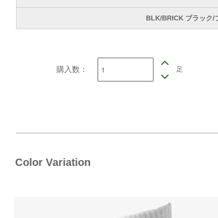
BLK/BRICK ブラック
足
購入数：
Color Variation