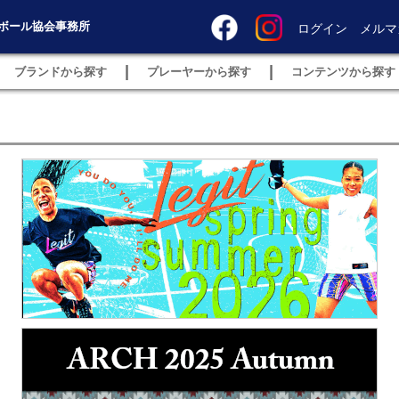
ボール協会事務所
ログイン
メルマ
|
|
ブランドから探す
プレーヤーから探す
コンテンツから探す