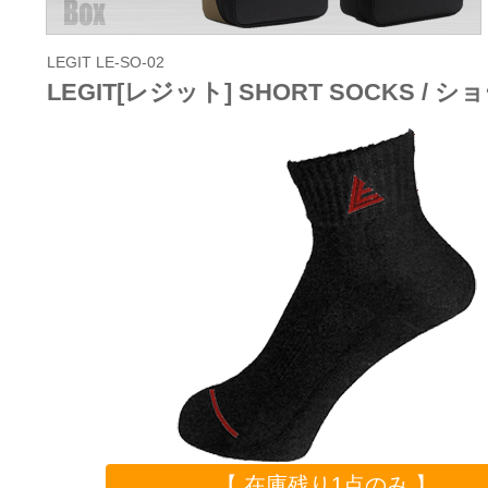
LEGIT LE-SO-02
LEGIT[レジット] SHORT SOCKS / 
【 在庫残り1点のみ 】