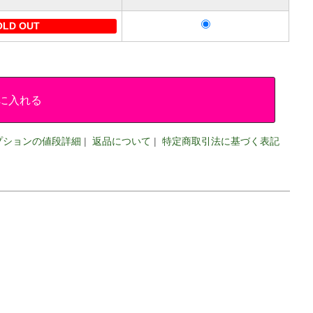
OLD OUT
に入れる
プションの値段詳細
|
返品について
|
特定商取引法に基づく表記