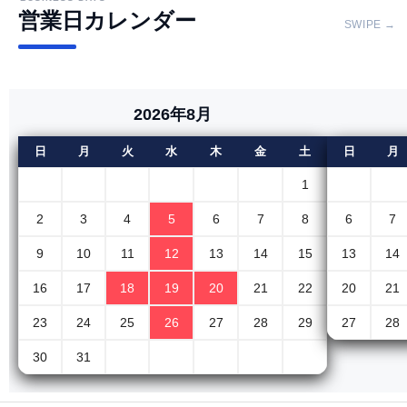
営業日カレンダー
SWIPE →
2026年8月
日
月
火
水
木
金
土
日
月
1
2
3
4
5
6
7
8
6
7
9
10
11
12
13
14
15
13
14
16
17
18
19
20
21
22
20
21
23
24
25
26
27
28
29
27
28
30
31