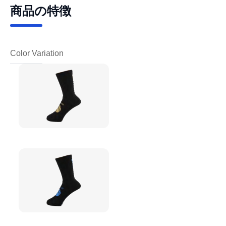
商品の特徴
Color Variation