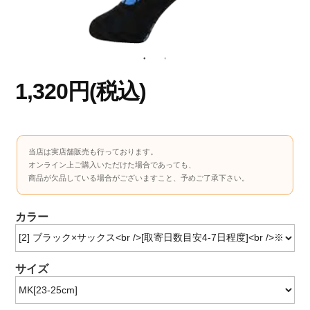
1,320円(税込)
当店は実店舗販売も行っております。
オンライン上ご購入いただけた場合であっても、
商品が欠品している場合がございますこと、予めご了承下さい。
カラー
サイズ