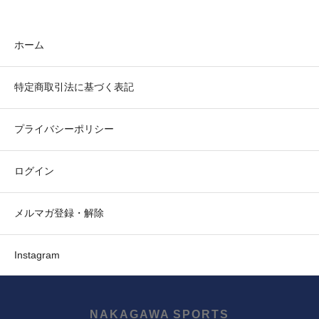
ホーム
特定商取引法に基づく表記
プライバシーポリシー
ログイン
メルマガ登録・解除
Instagram
NAKAGAWA SPORTS