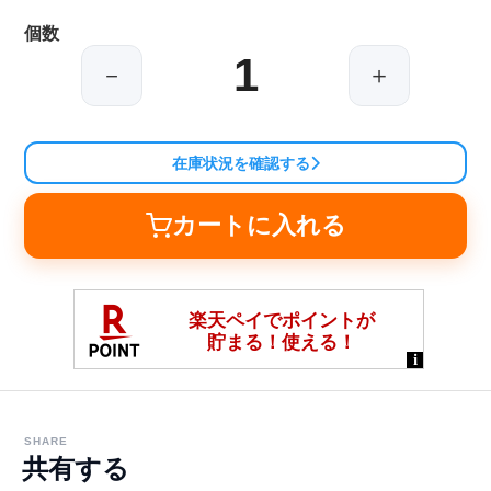
個数
－
＋
在庫状況を確認する
カートに入れる
SHARE
共有する