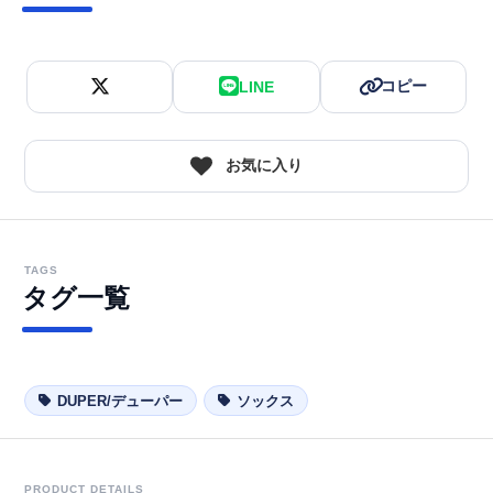
コピー
LINE
お気に入り
TAGS
タグ一覧
DUPER/デューパー
ソックス
PRODUCT DETAILS