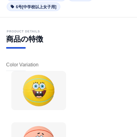
6号[中学校以上女子用]
PRODUCT DETAILS
商品の特徴
Color Variation