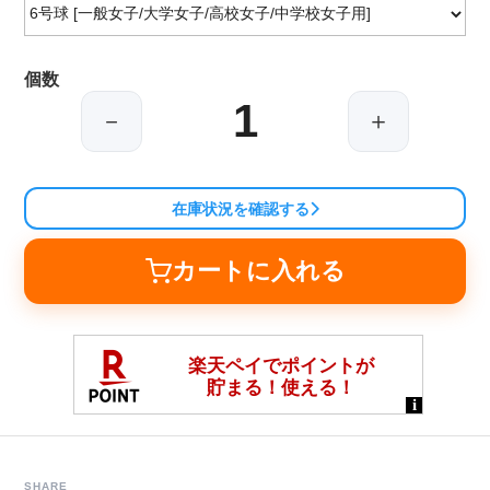
個数
－
＋
在庫状況を確認する
カートに入れる
SHARE