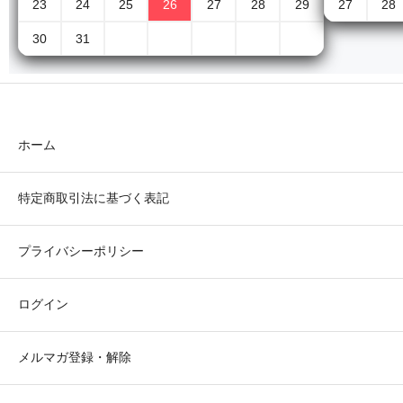
23
24
25
26
27
28
29
27
28
30
31
ホーム
特定商取引法に基づく表記
プライバシーポリシー
ログイン
メルマガ登録・解除