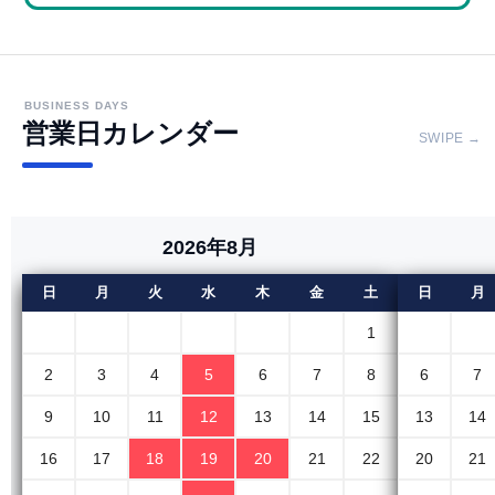
BUSINESS DAYS
営業日カレンダー
SWIPE →
2026年8月
日
月
火
水
木
金
土
日
月
1
2
3
4
5
6
7
8
6
7
9
10
11
12
13
14
15
13
14
16
17
18
19
20
21
22
20
21