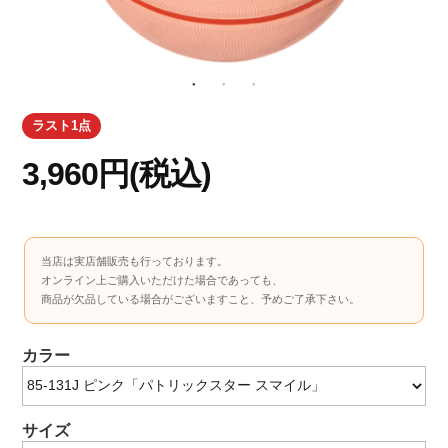
ラスト1点
3,960円(税込)
当店は実店舗販売も行っております。
オンライン上ご購入いただけた場合であっても、
商品が欠品している場合がございますこと、予めご了承下さい。
カラー
サイズ