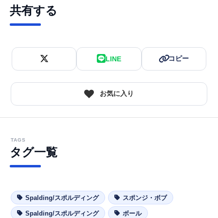
共有する
コピー
LINE
お気に入り
TAGS
タグ一覧
Spalding/スポルディング
スポンジ・ボブ
Spalding/スポルディング
ボール