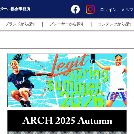
ボール協会事務所
ログイン
メルマ
|
|
ブランドから探す
プレーヤーから探す
コンテンツから探す