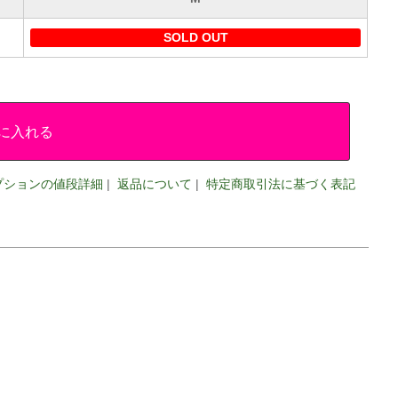
SOLD OUT
に入れる
プションの値段詳細
|
返品について
|
特定商取引法に基づく表記