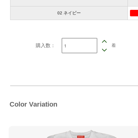
02 ネイビー
着
購入数：
Color Variation