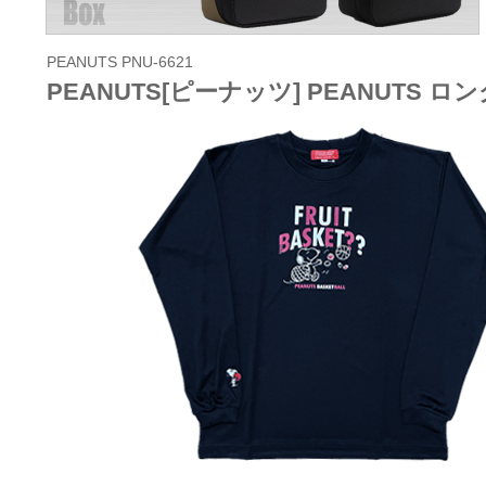
PEANUTS PNU-6621
PEANUTS[ピーナッツ] PEANUTS ロ