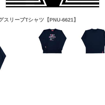
ングスリーブTシャツ【PNU-6621】