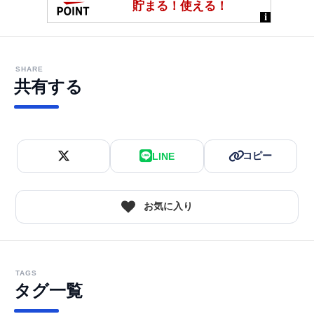
SHARE
共有する
コピー
LINE
お気に入り
TAGS
タグ一覧