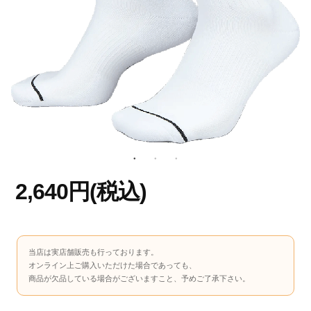
2,640円(税込)
当店は実店舗販売も行っております。
オンライン上ご購入いただけた場合であっても、
商品が欠品している場合がございますこと、予めご了承下さい。