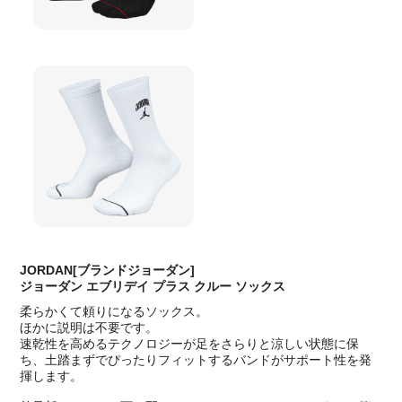
JORDAN[ブランドジョーダン]
ジョーダン エブリデイ プラス クルー ソックス
柔らかくて頼りになるソックス。
ほかに説明は不要です。
速乾性を高めるテクノロジーが足をさらりと涼しい状態に保
ち、土踏まずでぴったりフィットするバンドがサポート性を発
揮します。