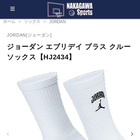
ホーム
ソックス
JORDAN
JORDAN[ジョーダン]
ジョーダン エブリデイ プラス クルー
ソックス【HJ2434】