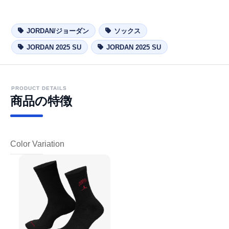
JORDAN/ジョーダン
ソックス
JORDAN 2025 SU
JORDAN 2025 SU
PRODUCT DETAILS
商品の特徴
Color Variation