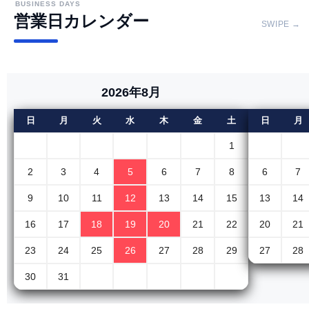
BUSINESS DAYS
営業日カレンダー
SWIPE →
2026年8月
日
月
火
水
木
金
土
日
月
1
2
3
4
5
6
7
8
6
7
9
10
11
12
13
14
15
13
14
16
17
18
19
20
21
22
20
21
23
24
25
26
27
28
29
27
28
30
31