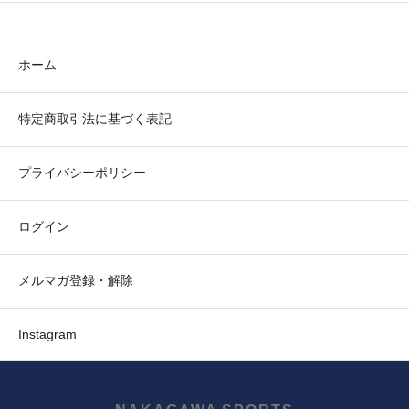
ホーム
特定商取引法に基づく表記
プライバシーポリシー
ログイン
メルマガ登録・解除
Instagram