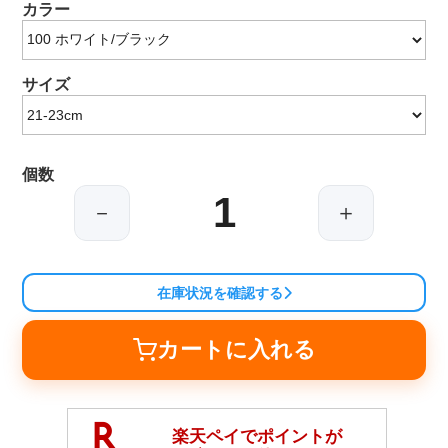
カラー
サイズ
個数
－
＋
在庫状況を確認する
カートに入れる