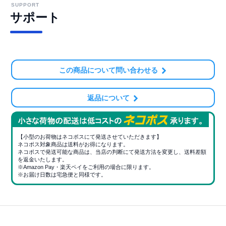
SUPPORT
サポート
この商品について問い合わせる
返品について
【小型のお荷物はネコポスにて発送させていただきます】
ネコポス対象商品は送料がお得になります。
ネコポスで発送可能な商品は、当店の判断にて発送方法を変更し、送料差額
を返金いたします。
※Amazon Pay・楽天ペイをご利用の場合に限ります。
※お届け日数は宅急便と同様です。