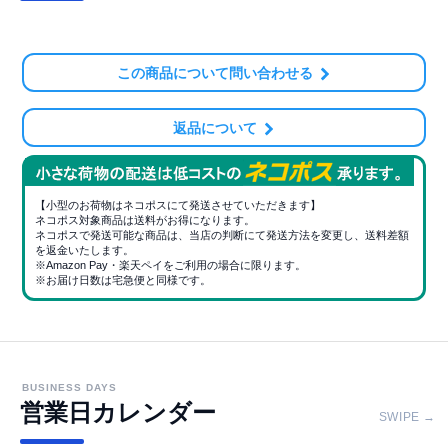
この商品について問い合わせる
返品について
【小型のお荷物はネコポスにて発送させていただきます】
ネコポス対象商品は送料がお得になります。
ネコポスで発送可能な商品は、当店の判断にて発送方法を変更し、送料差額
を返金いたします。
※Amazon Pay・楽天ペイをご利用の場合に限ります。
※お届け日数は宅急便と同様です。
BUSINESS DAYS
営業日カレンダー
SWIPE →