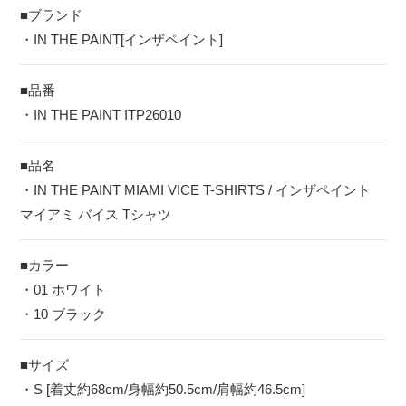
■ブランド
・IN THE PAINT[インザペイント]
■品番
・IN THE PAINT ITP26010
■品名
・IN THE PAINT MIAMI VICE T-SHIRTS / インザペイント
マイアミ バイス Tシャツ
■カラー
・01 ホワイト
・10 ブラック
■サイズ
・S [着丈約68cm/身幅約50.5cm/肩幅約46.5cm]