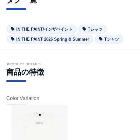
IN THE PAINT/インザペイント
Tシャツ
IN THE PAINT 2026 Spring & Summer
Tシャツ
PRODUCT DETAILS
商品の特徴
Color Variation