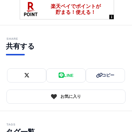
SHARE
共有する
コピー
LINE
お気に入り
TAGS
タグ一覧