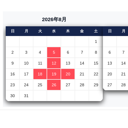
2026年8月
日
月
火
水
木
金
土
日
月
1
2
3
4
5
6
7
8
6
7
9
10
11
12
13
14
15
13
14
16
17
18
19
20
21
22
20
21
23
24
25
26
27
28
29
27
28
30
31