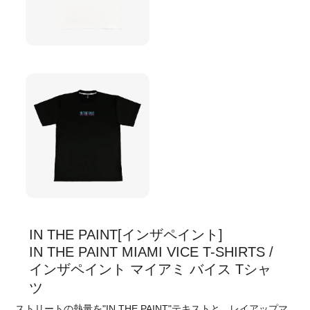
IN THE PAINT[インザペイント]
IN THE PAINT MIAMI VICE T-SHIRTS /
インザペイント マイアミ バイス Tシャ
ツ
ストリートの熱量を"IN THE PAINT"テキストと、レイアップマ