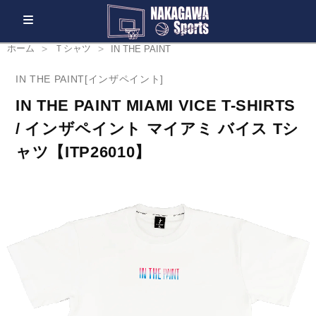
ホーム
Ｔシャツ
IN THE PAINT
IN THE PAINT[インザペイント]
IN THE PAINT MIAMI VICE T-SHIRTS
/ インザペイント マイアミ バイス Tシ
ャツ【ITP26010】