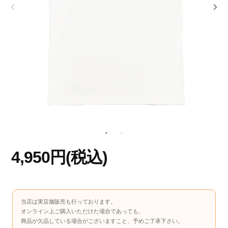
4,950円(税込)
当店は実店舗販売も行っております。
オンライン上ご購入いただけた場合であっても、
商品が欠品している場合がございますこと、予めご了承下さい。