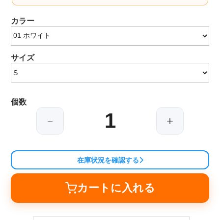
カラー
サイズ
個数
－
＋
在庫状況を確認する
カートに入れる