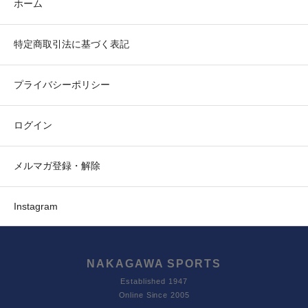
ホーム
特定商取引法に基づく表記
プライバシーポリシー
ログイン
メルマガ登録・解除
Instagram
NAKAGAWA SPORTS
Established 1947
Online Since 2005