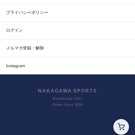
プライバシーポリシー
ログイン
メルマガ登録・解除
Instagram
NAKAGAWA SPORTS
Established 1947
Online Since 2005