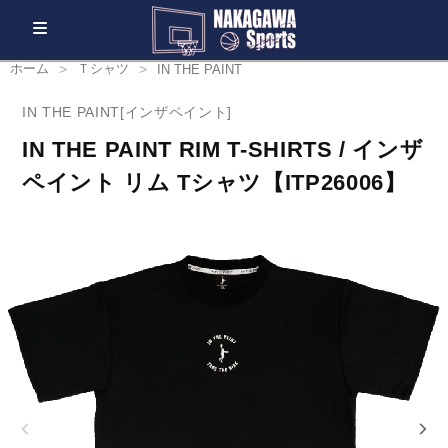
ホーム
Ｔシャツ
IN THE PAINT
IN THE PAINT[インザペイント]
IN THE PAINT RIM T-SHIRTS / インザ
ペイント リム Tシャツ【ITP26006】