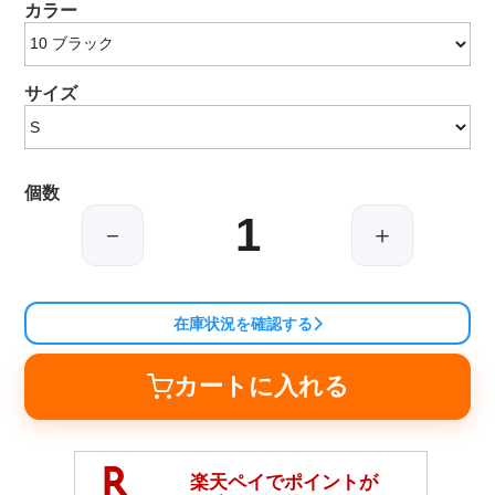
カラー
サイズ
個数
－
＋
在庫状況を確認する
カートに入れる