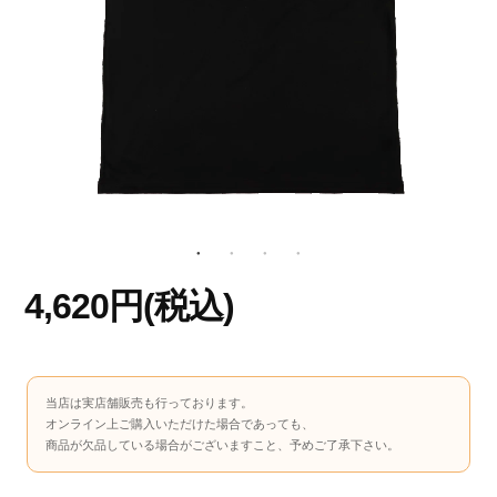
4,620円(税込)
当店は実店舗販売も行っております。
オンライン上ご購入いただけた場合であっても、
商品が欠品している場合がございますこと、予めご了承下さい。