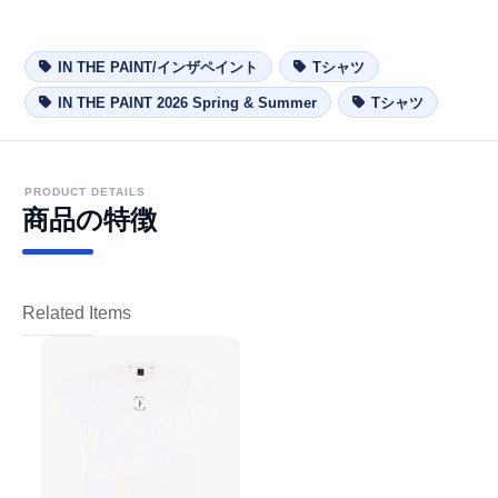
IN THE PAINT/インザペイント
Tシャツ
IN THE PAINT 2026 Spring & Summer
Tシャツ
PRODUCT DETAILS
商品の特徴
Related Items