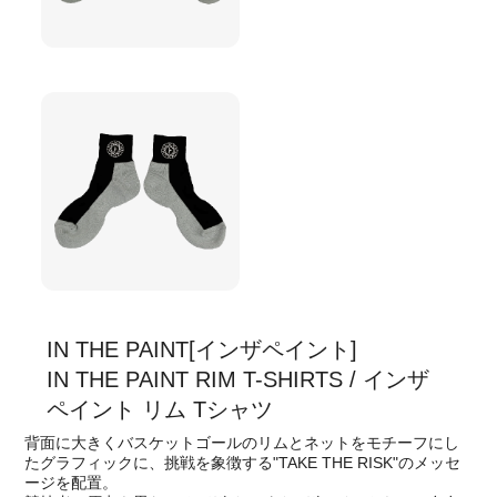
IN THE PAINT[インザペイント]
IN THE PAINT RIM T-SHIRTS / インザ
ペイント リム Tシャツ
背面に大きくバスケットゴールのリムとネットをモチーフにし
たグラフィックに、挑戦を象徴する"TAKE THE RISK"のメッセ
ージを配置。