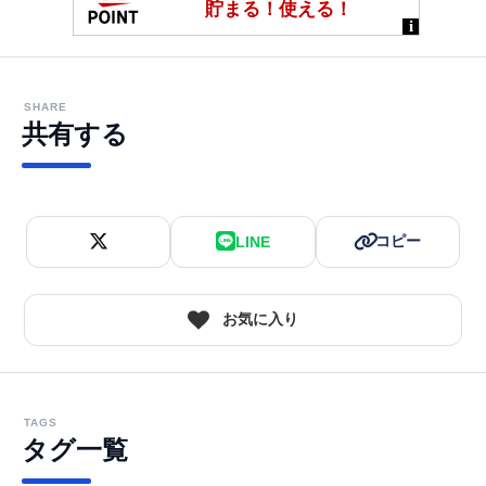
SHARE
共有する
コピー
LINE
お気に入り
TAGS
タグ一覧