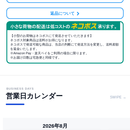
返品について
【小型のお荷物はネコポスにて発送させていただきます】
ネコポス対象商品は送料がお得になります。
ネコポスで発送可能な商品は、当店の判断にて発送方法を変更し、送料差額
を返金いたします。
※Amazon Pay・楽天ペイをご利用の場合に限ります。
※お届け日数は宅急便と同様です。
BUSINESS DAYS
営業日カレンダー
SWIPE →
2026年8月