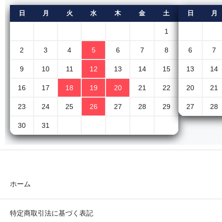
日
月
火
水
木
金
土
日
月
1
2
3
4
5
6
7
8
6
7
9
10
11
12
13
14
15
13
14
16
17
18
19
20
21
22
20
21
23
24
25
26
27
28
29
27
28
30
31
ホーム
特定商取引法に基づく表記