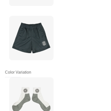
Color Variation