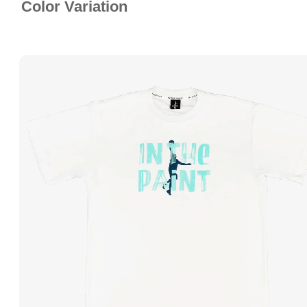
Color Variation