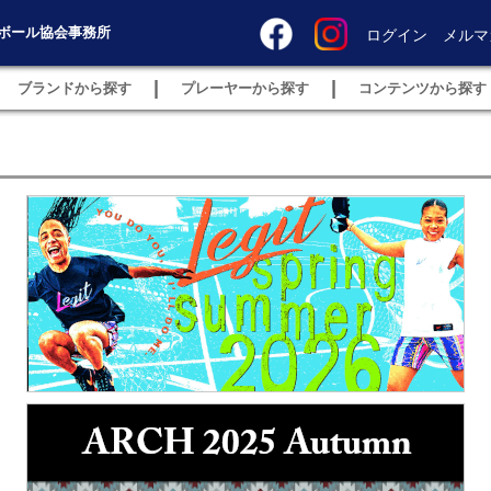
ボール協会事務所
ログイン
メルマ
|
|
ブランドから探す
プレーヤーから探す
コンテンツから探す