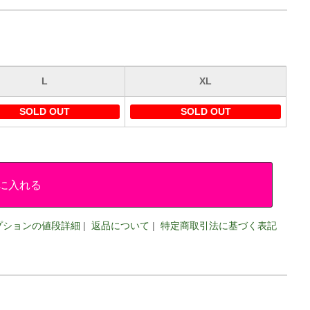
L
XL
SOLD OUT
SOLD OUT
に入れる
プションの値段詳細
|
返品について
|
特定商取引法に基づく表記