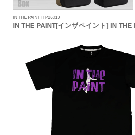
IN THE PAINT ITP26013
IN THE PAINT[インザペイント] IN TH