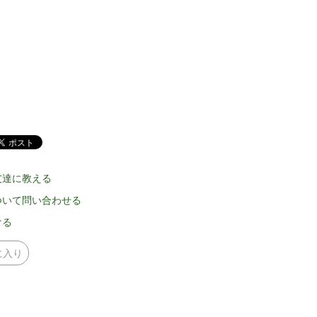
友達に教える
ついて問い合わせる
ける
に入り